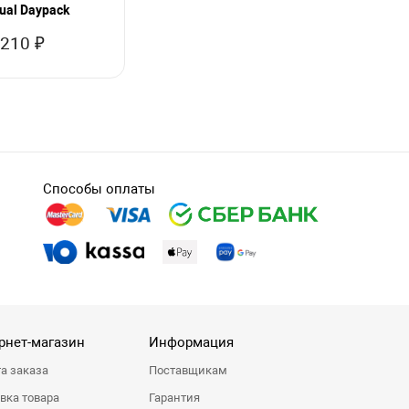
ual Daypack
 210 ₽
Способы оплаты
рнет-магазин
Информация
а заказа
Поставщикам
вка товара
Гарантия