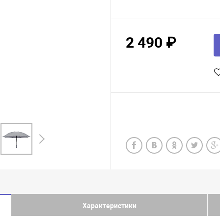
2 490 ₽
Характеристики