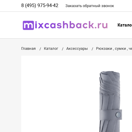
8 (495) 975-94-42
Заказать
обратный
звонок
Катало
Главная
Каталог
Аксессуары
Рюкзаки , сумки , 