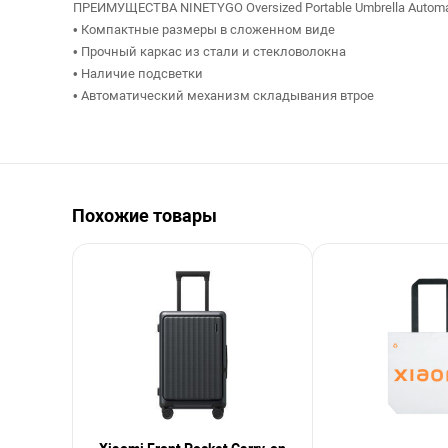
ПРЕИМУЩЕСТВА NINETYGO Oversized Portable Umbrella Automat
• Компактные размеры в сложенном виде
• Прочный каркас из стали и стекловолокна
• Наличие подсветки
• Автоматический механизм складывания втрое
Похожие товары