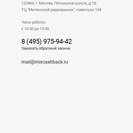
125464, г. Москва, Пятницкое шоссе, д.18,
ТЦ "Митинский радиорынок", павильон 154
Часы работы:
с 10.00 до 19.00
8 (495) 975-94-42
Заказать обратный звонок
mail@mixcashback.ru