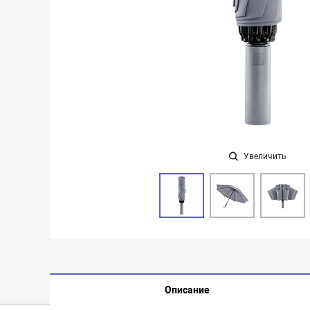
Увеличить
Описание