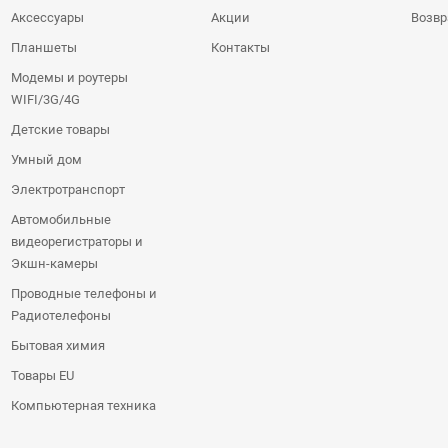
Аксессуары
Акции
Возвр
Планшеты
Контакты
Модемы и роутеры
WIFI/3G/4G
Детские товары
Умный дом
Электротранспорт
Автомобильные
видеорегистраторы и
Экшн-камеры
Проводные телефоны и
Радиотелефоны
Бытовая химия
Товары EU
Компьютерная техника