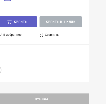
КУПИТЬ
КУПИТЬ В 1 КЛИК
В избранное
Сравнить
Отзывы