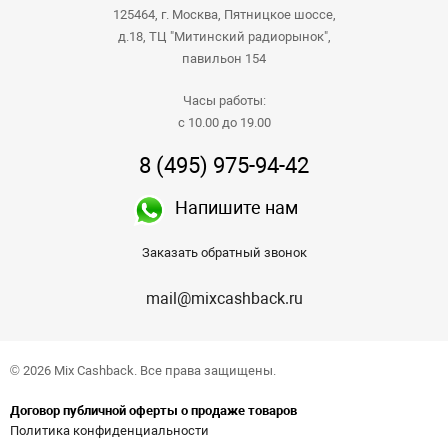
125464, г. Москва, Пятницкое шоссе,
д.18, ТЦ "Митинский радиорынок",
павильон 154
Часы работы:
с 10.00 до 19.00
8 (495) 975-94-42
Напишите нам
Заказать обратный звонок
mail@mixcashback.ru
© 2026 Mix Cashback. Все права защищены.
Договор публичной оферты о продаже товаров
Политика конфиденциальности