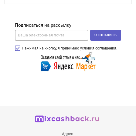
Подписаться на рассылку
ОТПРАВИТЬ
Нажимая на кнопку, я принимаю условия соглашения.
Адрес: