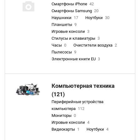
Смартфоны iPhone
42
Смартфоны Samsung
20
Наушники
17
Ноутбуки
30
Планшеты
9
Игровые консоли
3
Стилусы и клавиатуры
3
Часы
0
Очистители воздуха
2
Пылесосы
9
Электронные книги EU
3
Компьютерная техника
(121)
Периферийные устройства
компьютера
112
Мониторы
0
Игровые консоли
4
Видеокарты
1
Ноутбуки
4