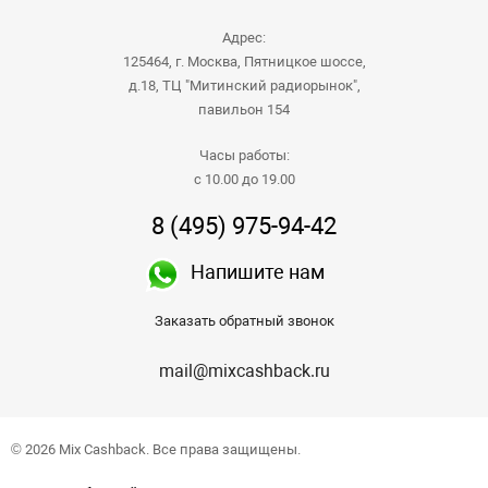
Адрес:
125464, г. Москва, Пятницкое шоссе,
д.18, ТЦ "Митинский радиорынок",
павильон 154
Часы работы:
с 10.00 до 19.00
8 (495) 975-94-42
Напишите нам
Заказать обратный звонок
mail@mixcashback.ru
© 2026 Mix Cashback. Все права защищены.