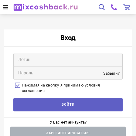
Вход
Забыли?
Нажимая на кнопку, я принимаю условия
соглашения.
ВОЙТИ
У Вас нет аккаунта?
ЗАРЕГИСТРИРОВАТЬСЯ