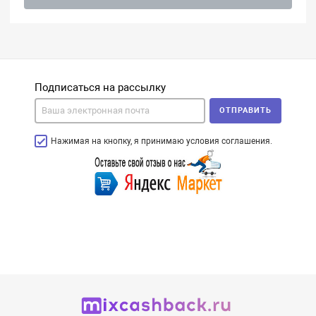
Подписаться на рассылку
ОТПРАВИТЬ
Нажимая на кнопку, я принимаю условия соглашения.