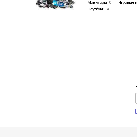
Мониторы
0
Игровые 
Ноутбуки
4