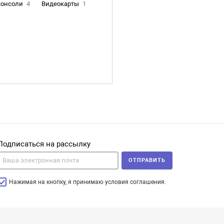
консоли
4
Видеокарты
1
Подписаться на рассылку
ОТПРАВИТЬ
Нажимая на кнопку, я принимаю условия соглашения.