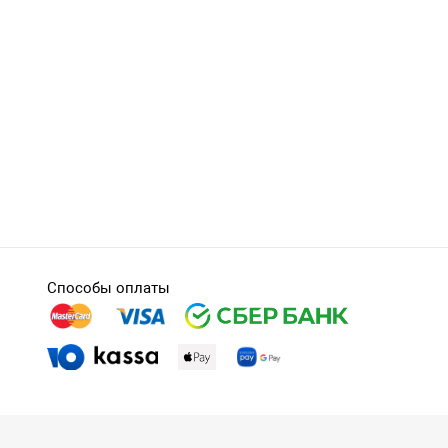
Способы оплаты