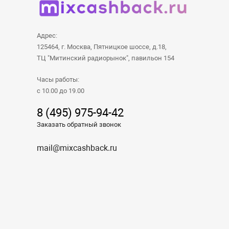
Адрес:
125464, г. Москва, Пятницкое шоссе, д.18,
ТЦ "Митинский радиорынок", павильон 154
Часы работы:
с 10.00 до 19.00
8 (495) 975-94-42
Заказать обратный звонок
mail@mixcashback.ru