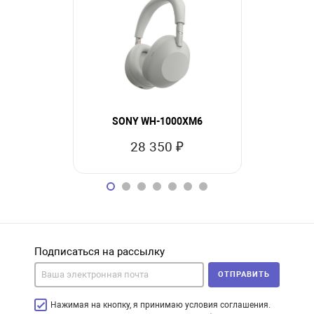
SONY WH-1000XM6
Samsun
28 350 ₽
10
Подписаться на рассылку
ОТПРАВИТЬ
Нажимая на кнопку, я принимаю условия соглашения.