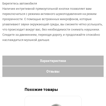
Берегитесь автомобиля
Наличие интуитивной прямоугольной кнопки позволяет вам
переключаться с режима активного шумоподавления на режим
прозрачности. С помощью встроенных микрофонов, которые
улавливают звуки окружающей среды, вы сможете чётко услышать,
что происходит вокруг вас, без необходимости снимать наушники.
Следите за движением, переходя дорогу, и продолжайте спокойно
наслаждаться музыкой дальше.
Характеристики
Отзывы
Похожие товары