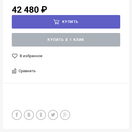
42 480 ₽
КУПИТЬ
КУПИТЬ В 1 КЛИК
В избранное
Сравнить