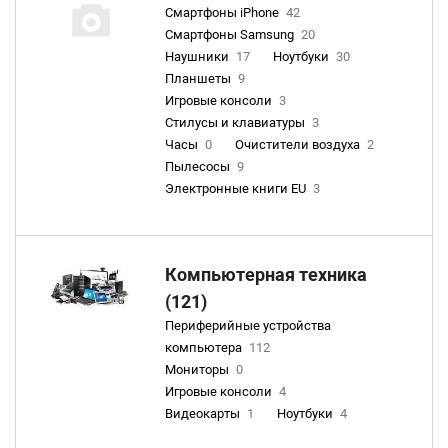
Смартфоны iPhone
42
Смартфоны Samsung
20
Наушники
17
Ноутбуки
30
Планшеты
9
Игровые консоли
3
Стилусы и клавиатуры
3
Часы
0
Очистители воздуха
2
Пылесосы
9
Электронные книги EU
3
Компьютерная техника
(121)
Периферийные устройства
компьютера
112
Мониторы
0
Игровые консоли
4
Видеокарты
1
Ноутбуки
4