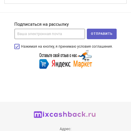
Подписаться на рассылку
ОТПРАВИТЬ
Нажимая на кнопку, я принимаю условия соглашения.
Адрес: