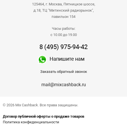
125464, г. Москва, Пятницкое шоссе,
д.18, ТЦ "Митинский радиорынок",
павильон 154
Часы работы:
с 10.00 до 19.00
8 (495) 975-94-42
Напишите нам
Заказать обратный звонок
mail@mixcashback.ru
© 2026 Mix Cashback. Все права защищены.
Договор публичной оферты о продаже товаров
Политика конфиденциальности