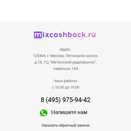
Адрес:
125464, г. Москва, Пятницкое шоссе,
д.18, ТЦ "Митинский радиорынок",
павильон 154
Часы работы:
с 10.00 до 19.00
8 (495) 975-94-42
Напишите нам
Заказать обратный звонок