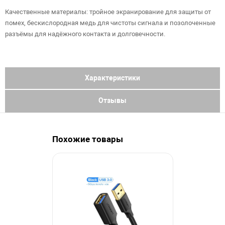
Качественные материалы: тройное экранирование для защиты от
помех, бескислородная медь для чистоты сигнала и позолоченные
разъёмы для надёжного контакта и долговечности.
Характеристики
Отзывы
Похожие товары