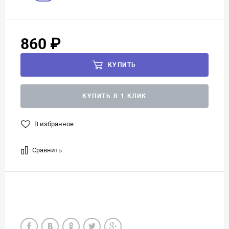
860 ₽
КУПИТЬ
КУПИТЬ В 1 КЛИК
В избранное
Сравнить