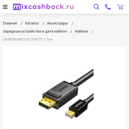
Главная
Каталог
Аксессуары
Зарядные устройства и дата кабели
Кабели
UGREEN MD105 (10477) 1,5 м