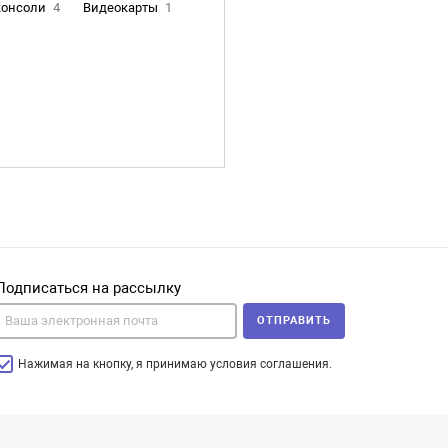
консоли
4
Видеокарты
1
Подписаться на рассылку
ОТПРАВИТЬ
Нажимая на кнопку, я принимаю условия соглашения.