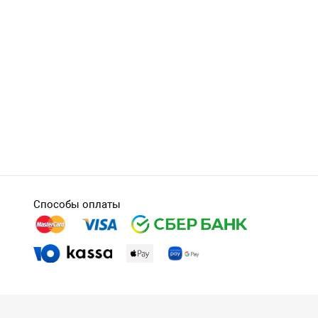
Способы оплаты