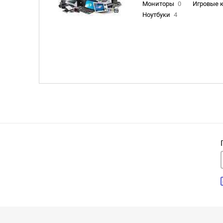
Мониторы
0
Игровые 
Ноутбуки
4