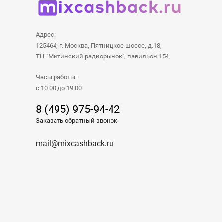
Адрес:
125464, г. Москва, Пятницкое шоссе, д.18,
ТЦ "Митинский радиорынок", павильон 154
Часы работы:
с 10.00 до 19.00
8 (495) 975-94-42
Заказать обратный звонок
mail@mixcashback.ru