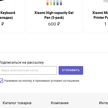
 Keyboard
Xiaomi High-capacity Gel
Xiaomi Mi
складка)
Pen (5-pack)
Printer P
 ₽
600 ₽
1
Подписаться на рассылку
ОТПРАВИТЬ
Нажимая на кнопку, я принимаю условия соглашения.
Каталог товаров
Компания
Инте