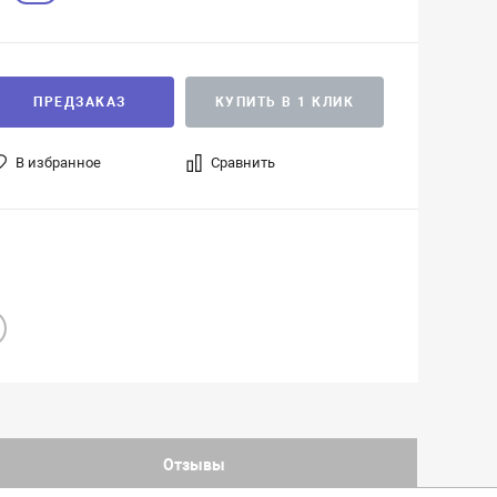
ПРЕДЗАКАЗ
КУПИТЬ В 1 КЛИК
В избранное
Сравнить
Отзывы