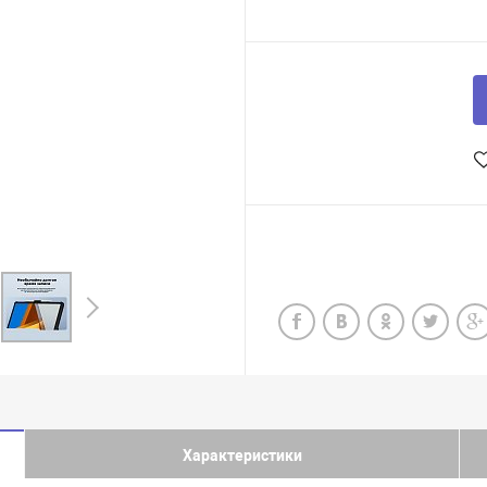
Характеристики