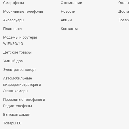
Смартфоны
О компании
Оплат
Мобильные телефоны
Новости
Доста
Аксессуары
Акции
Возвр
Планшеты
Контакты
Модемы и роутеры
WIFI/3G/4G
Детские товары
Умный дом
Электротранспорт
Автомобильные
видеорегистраторы и
Экшн-камеры
Проводные телефоны и
Радиотелефоны
Бытовая химия
Товары EU