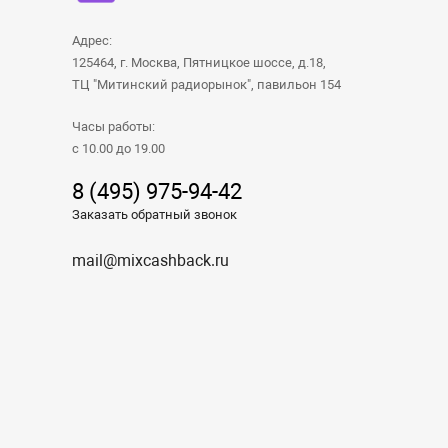
Адрес:
125464, г. Москва, Пятницкое шоссе, д.18,
ТЦ "Митинский радиорынок", павильон 154
Часы работы:
с 10.00 до 19.00
8 (495) 975-94-42
Заказать обратный звонок
mail@mixcashback.ru