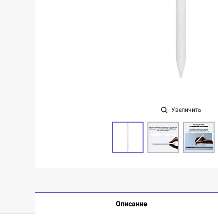
Увеличить
Описание