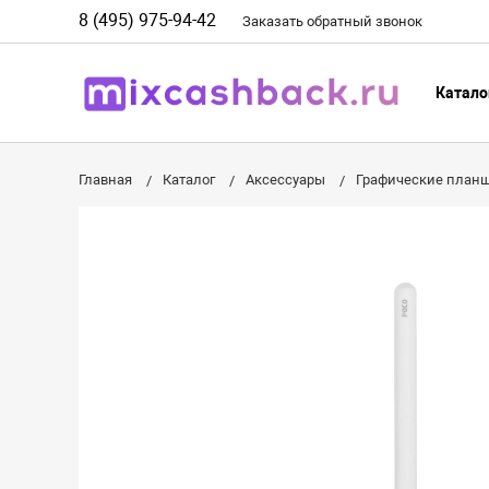
8 (495) 975-94-42
Заказать
обратный
звонок
Катало
Главная
Каталог
Аксессуары
Графические план