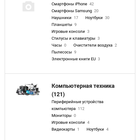
Смартфоны iPhone
42
Смартфоны Samsung
20
Наушники
17
Ноутбуки
30
Планшеты
9
Игровые консоли
3
Стилусы и клавиатуры
3
Часы
0
Очистители воздуха
2
Пылесосы
9
Электронные книги EU
3
Компьютерная техника
(121)
Периферийные устройства
компьютера
112
Мониторы
0
Игровые консоли
4
Видеокарты
1
Ноутбуки
4