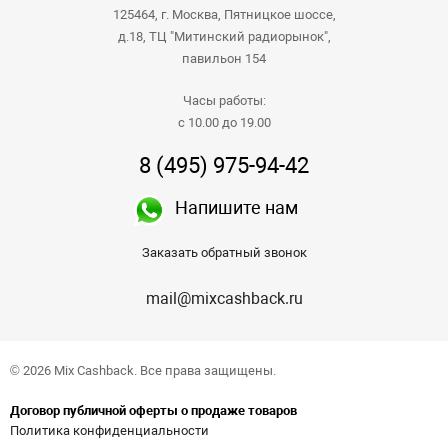
125464, г. Москва, Пятницкое шоссе,
д.18, ТЦ "Митинский радиорынок",
павильон 154
Часы работы:
с 10.00 до 19.00
8 (495) 975-94-42
Напишите нам
Заказать обратный звонок
mail@mixcashback.ru
© 2026 Mix Cashback. Все права защищены.
Договор публичной оферты о продаже товаров
Политика конфиденциальности