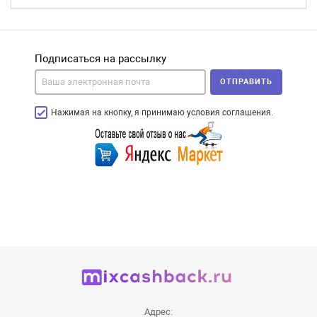
Подписаться на рассылку
ОТПРАВИТЬ
Нажимая на кнопку, я принимаю условия соглашения.
Адрес: