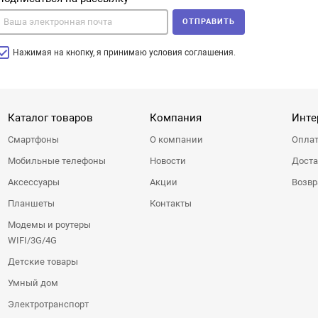
ОТПРАВИТЬ
Нажимая на кнопку, я принимаю условия соглашения.
Каталог товаров
Компания
Инте
Смартфоны
О компании
Оплат
Мобильные телефоны
Новости
Доста
Аксессуары
Акции
Возвр
Планшеты
Контакты
Модемы и роутеры
WIFI/3G/4G
Детские товары
Умный дом
Электротранспорт