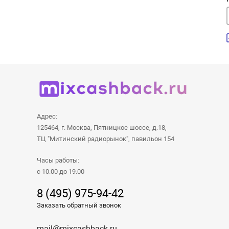
Адрес:
125464, г. Москва, Пятницкое шоссе, д.18,
ТЦ "Митинский радиорынок", павильон 154
Часы работы:
с 10.00 до 19.00
8 (495) 975-94-42
Заказать обратный звонок
mail@mixcashback.ru