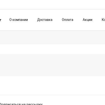
О компании
Доставка
Оплата
Акции
К
г
Подписаться на рассылку