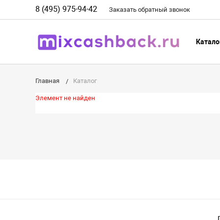
8 (495) 975-94-42
Заказать
обратный
звонок
Катало
Главная
Каталог
Элемент не найден