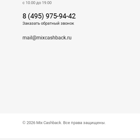
с 10.00 до 19.00
8 (495) 975-94-42
Заказать обратный звонок
mail@mixcashback.ru
© 2026 Mix Cashback. Все права защищены.