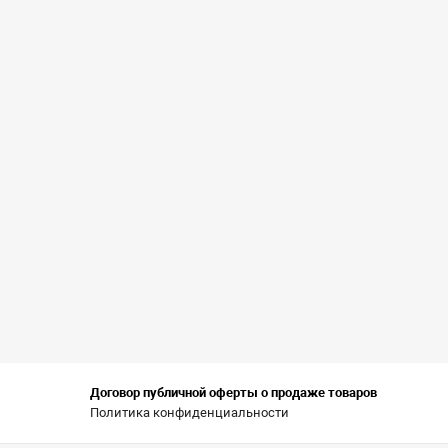
Договор публичной оферты о продаже товаров
Политика конфиденциальности