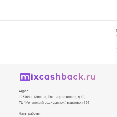
Адрес:
125464, г. Москва, Пятницкое шоссе, д.18,
ТЦ "Митинский радиорынок", павильон 154
Часы работы: