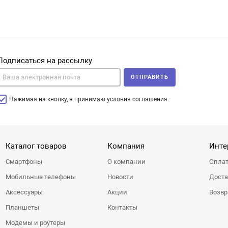
Подписаться на рассылку
ОТПРАВИТЬ
Нажимая на кнопку, я принимаю условия соглашения.
Каталог товаров
Компания
Инте
Смартфоны
О компании
Оплат
Мобильные телефоны
Новости
Доста
Аксессуары
Акции
Возвр
Планшеты
Контакты
Модемы и роутеры