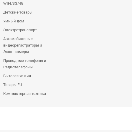
WIFI/3G/4G
Детские товары
Умный дом
Электротранспорт
Автомобильные
видеорегистраторы и
Экшн-камеры
Проводные телефоны и
Радиотелефоны
Бытовая химия
Товары EU
Компьютерная техника