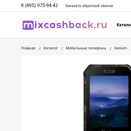
8 (495) 975-94-42
Заказать
обратный
звонок
Катало
Главная
Каталог
Мобильные телефоны
Xenium