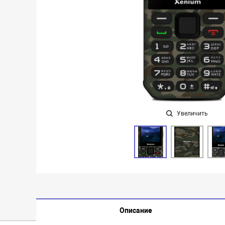
Увеличить
Описание