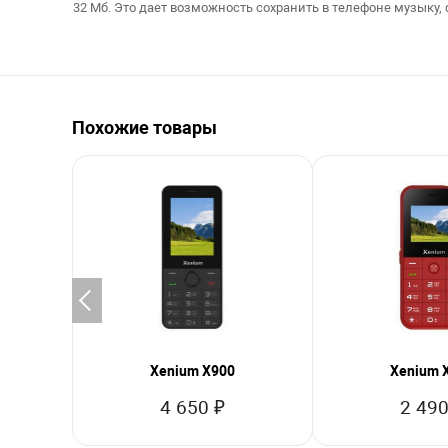
32 Мб. Это дает возможность сохранить в телефоне музыку, 
Похожие товары
Xenium X900
Xenium 
4 650 ₽
2 490