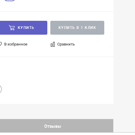
КУПИТЬ
КУПИТЬ В 1 КЛИК
В избранное
Сравнить
Отзывы