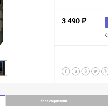
3 490 ₽
Характеристики