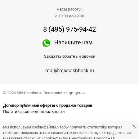
Часы работы:
с 10.00 до 19.00
8 (495) 975-94-42
Напишите нам
Заказать обратный звонок
mail@mixcashback.ru
© 2026 Mix Cashback. Все права защищены.
Договор публичной оферты о продаже товаров
Политика конфиденциальности
Мы используем cookie-файлы, чтобы получать статистику, которая
помогает показывать вам самые интересные и выгодные предложения.
Вы можете отключить cookie-файлы в настройках. Продолжая