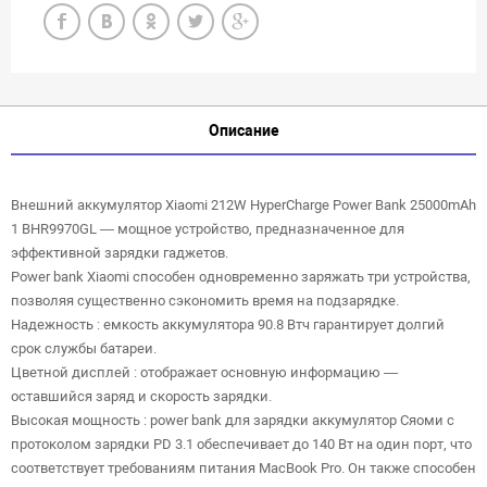
Описание
Внешний аккумулятор Xiaomi 212W HyperCharge Power Bank 25000mAh
1 BHR9970GL — мощное устройство, предназначенное для
эффективной зарядки гаджетов.
Power bank Xiaomi способен одновременно заряжать три устройства,
позволяя существенно сэкономить время на подзарядке.
Надежность : емкость аккумулятора 90.8 Втч гарантирует долгий
срок службы батареи.
Цветной дисплей : отображает основную информацию —
оставшийся заряд и скорость зарядки.
Высокая мощность : power bank для зарядки аккумулятор Сяоми с
протоколом зарядки PD 3.1 обеспечивает до 140 Вт на один порт, что
соответствует требованиям питания MacBook Pro. Он также способен