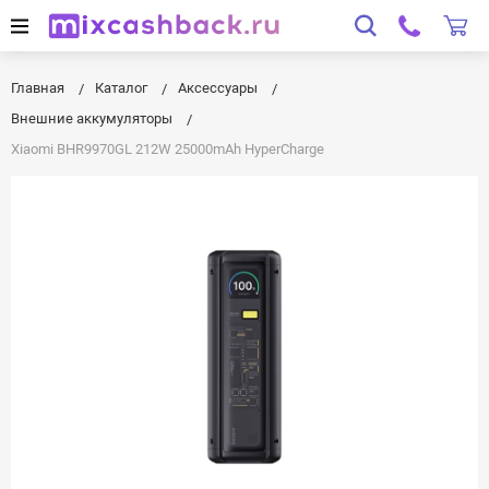
Главная
Каталог
Аксессуары
Внешние аккумуляторы
Xiaomi BHR9970GL 212W 25000mAh HyperCharge