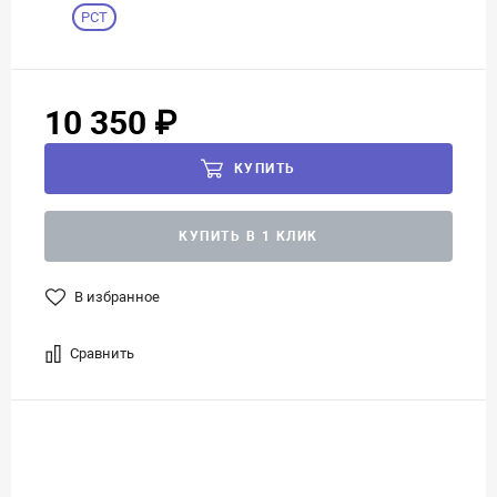
РСТ
10 350 ₽
КУПИТЬ
КУПИТЬ В 1 КЛИК
В избранное
Сравнить