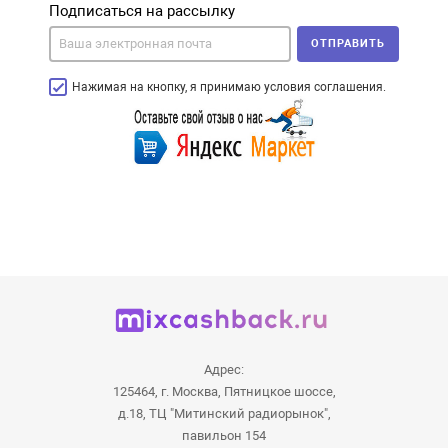
Подписаться на рассылку
ОТПРАВИТЬ
Нажимая на кнопку, я принимаю условия соглашения.
Адрес:
125464, г. Москва, Пятницкое шоссе,
д.18, ТЦ "Митинский радиорынок",
павильон 154