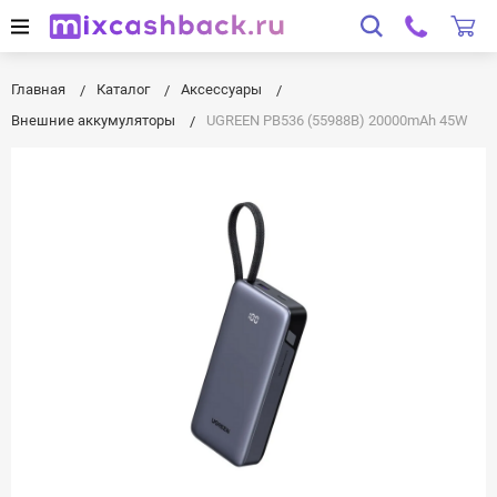
Главная
Каталог
Аксессуары
Внешние аккумуляторы
UGREEN PB536 (55988B) 20000mAh 45W