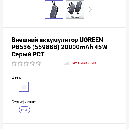
Внешний аккумулятор UGREEN
PB536 (55988B) 20000mAh 45W
Серый РСТ
Нет в наличии
Цвет:
Сертификация
РСТ