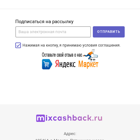
Подписаться на рассылку
ОТПРАВИТЬ
Нажимая на кнопку, я принимаю условия соглашения.
Адрес: