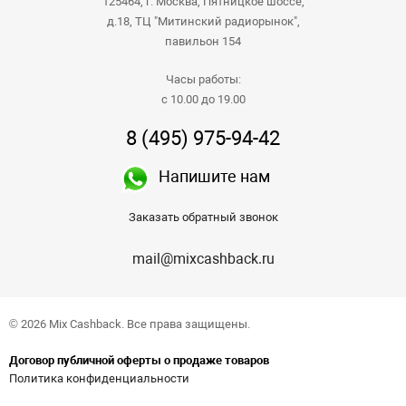
125464, г. Москва, Пятницкое шоссе,
д.18, ТЦ "Митинский радиорынок",
павильон 154
Часы работы:
с 10.00 до 19.00
8 (495) 975-94-42
Напишите нам
Заказать обратный звонок
mail@mixcashback.ru
© 2026 Mix Cashback. Все права защищены.
Договор публичной оферты о продаже товаров
Политика конфиденциальности