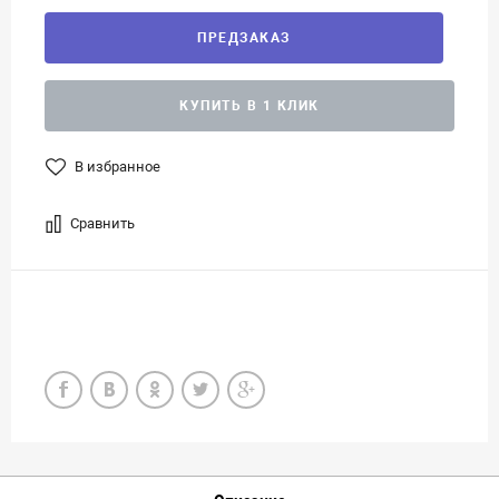
ПРЕДЗАКАЗ
КУПИТЬ В 1 КЛИК
В избранное
Сравнить