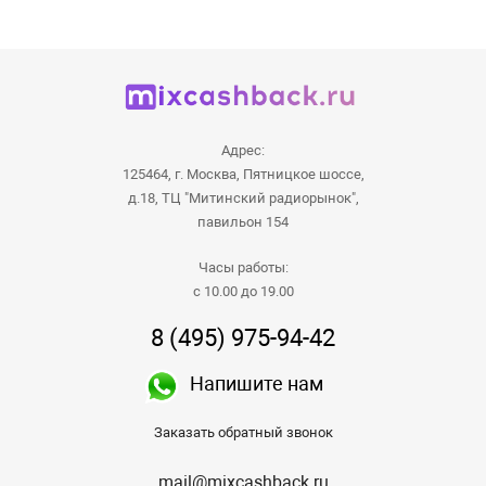
Адрес:
125464, г. Москва, Пятницкое шоссе,
д.18, ТЦ "Митинский радиорынок",
павильон 154
Часы работы:
с 10.00 до 19.00
8 (495) 975-94-42
Напишите нам
Заказать обратный звонок
mail@mixcashback.ru