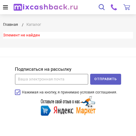
Главная
Каталог
Элемент не найден
Подписаться на рассылку
ОТПРАВИТЬ
Нажимая на кнопку, я принимаю условия соглашения.