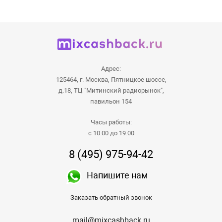
Адрес:
125464, г. Москва, Пятницкое шоссе,
д.18, ТЦ "Митинский радиорынок",
павильон 154
Часы работы:
с 10.00 до 19.00
8 (495) 975-94-42
Напишите нам
Заказать обратный звонок
mail@mixcashback.ru