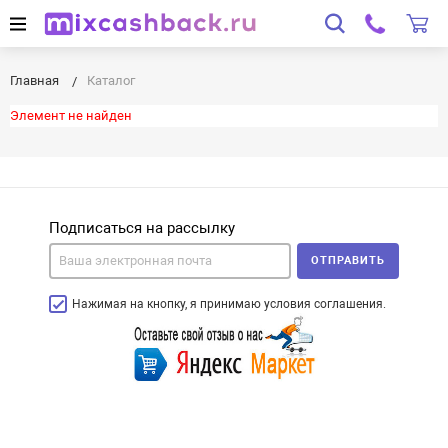
Главная
Каталог
Элемент не найден
Подписаться на рассылку
ОТПРАВИТЬ
Нажимая на кнопку, я принимаю условия соглашения.