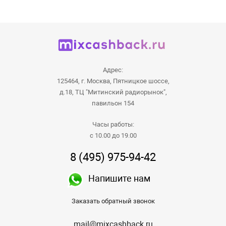
Адрес:
125464, г. Москва, Пятницкое шоссе,
д.18, ТЦ "Митинский радиорынок",
павильон 154
Часы работы:
с 10.00 до 19.00
8 (495) 975-94-42
Напишите нам
Заказать обратный звонок
mail@mixcashback.ru