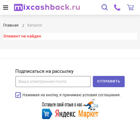
Главная
Каталог
Элемент не найден
Подписаться на рассылку
ОТПРАВИТЬ
Нажимая на кнопку, я принимаю условия соглашения.