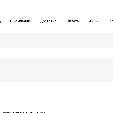
О компании
Доставка
Оплата
Акции
К
г
Подписаться на рассылку