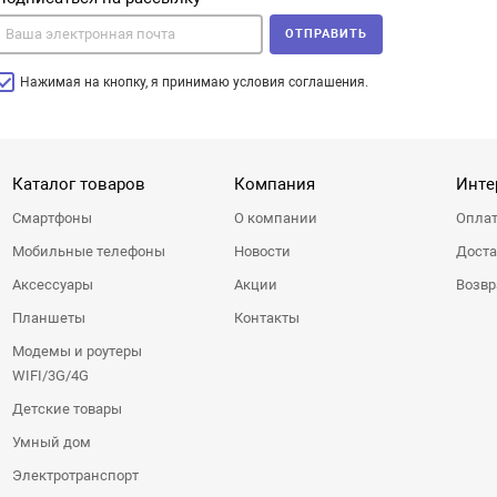
ОТПРАВИТЬ
Нажимая на кнопку, я принимаю условия соглашения.
Каталог товаров
Компания
Инте
Смартфоны
О компании
Оплат
Мобильные телефоны
Новости
Доста
Аксессуары
Акции
Возвр
Планшеты
Контакты
Модемы и роутеры
WIFI/3G/4G
Детские товары
Умный дом
Электротранспорт