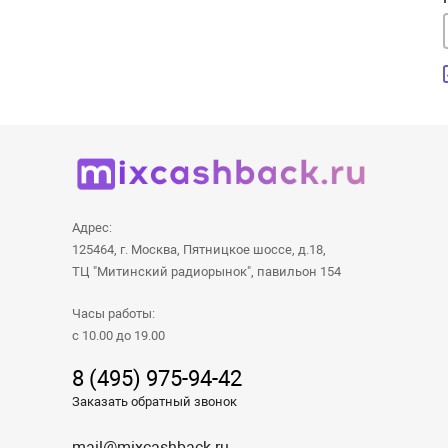
Адрес:
125464, г. Москва, Пятницкое шоссе, д.18,
ТЦ "Митинский радиорынок", павильон 154
Часы работы:
с 10.00 до 19.00
8 (495) 975-94-42
Заказать обратный звонок
mail@mixcashback.ru