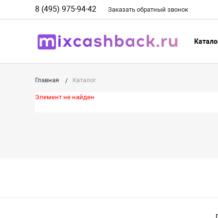
8 (495) 975-94-42
Заказать
обратный
звонок
Катало
Главная
Каталог
Элемент не найден