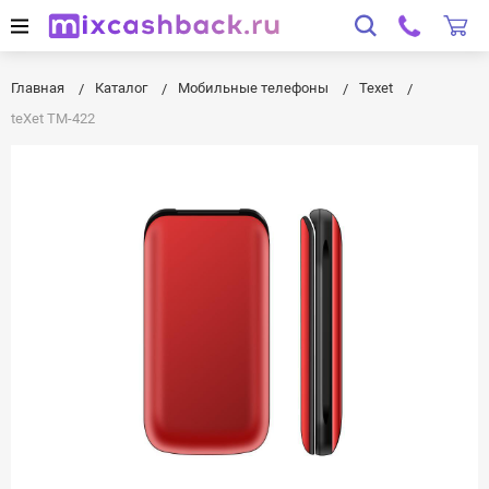
Главная
Каталог
Мобильные телефоны
Texet
teXet TM-422