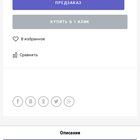
ПРЕДЗАКАЗ
КУПИТЬ В 1 КЛИК
В избранное
Сравнить
Описание