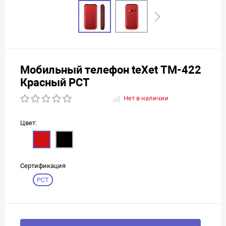
Мобильный телефон teXet TM-422
Красный РСТ
Нет в наличии
Цвет:
Сертификация
РСТ