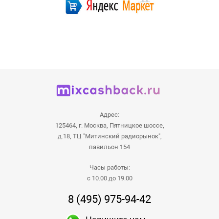
Адрес:
125464, г. Москва, Пятницкое шоссе,
д.18, ТЦ "Митинский радиорынок",
павильон 154
Часы работы:
с 10.00 до 19.00
8 (495) 975-94-42