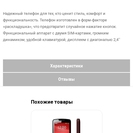
Надежный телефон для тех, кто ценит стиль, комфорт и
функциональность. Телефон изготовлен в форм-факторе
«раскладушка», что предотвратит случайное нажатие кнопок.
Функциональный аппарат с двумя SIM-картами, громким
динамиком, удобной клавиатурой, дисплеем с диагональю 2,4’’
Характеристики
Отзывы
Похожие товары