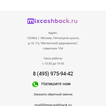
Адрес:
125464, г. Москва, Пятницкое шоссе,
д.18, ТЦ "Митинский радиорынок",
павильон 154
Часы работы:
с 10.00 до 19.00
8 (495) 975-94-42
Напишите нам
Заказать обратный звонок
mail@mixcashback.ru