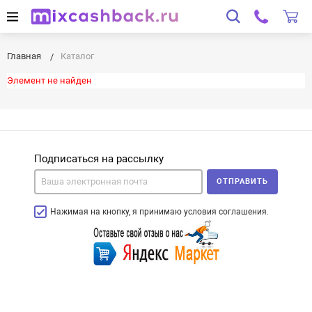
Главная
Каталог
Элемент не найден
Подписаться на рассылку
ОТПРАВИТЬ
Нажимая на кнопку, я принимаю условия соглашения.