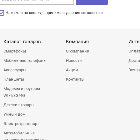
Нажимая на кнопку, я принимаю условия соглашения.
Каталог товаров
Компания
Инте
Смартфоны
О компании
Оплат
Мобильные телефоны
Новости
Доста
Аксессуары
Акции
Возвр
Планшеты
Контакты
Модемы и роутеры
WIFI/3G/4G
Детские товары
Умный дом
Электротранспорт
Автомобильные
видеорегистраторы и