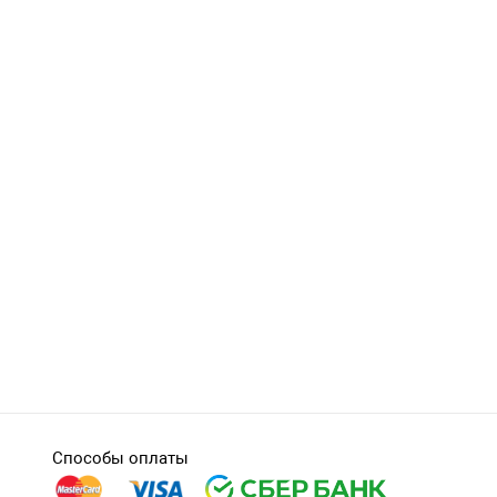
Способы оплаты