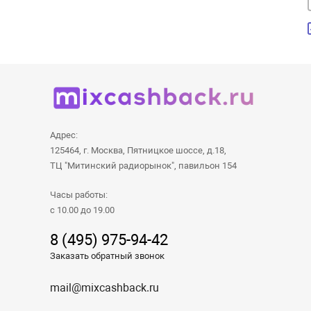
Адрес:
125464, г. Москва, Пятницкое шоссе, д.18,
ТЦ "Митинский радиорынок", павильон 154
Часы работы:
с 10.00 до 19.00
8 (495) 975-94-42
Заказать обратный звонок
mail@mixcashback.ru