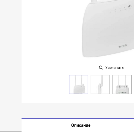
Увеличить
Описание