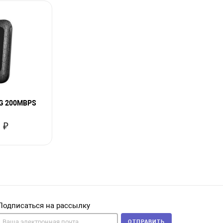
4G 200MBPS
 ₽
Подписаться на рассылку
ОТПРАВИТЬ