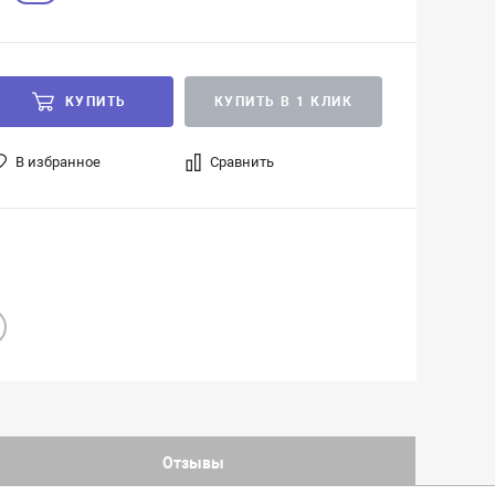
КУПИТЬ
КУПИТЬ В 1 КЛИК
В избранное
Сравнить
Отзывы