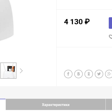
4 130 ₽
Характеристики