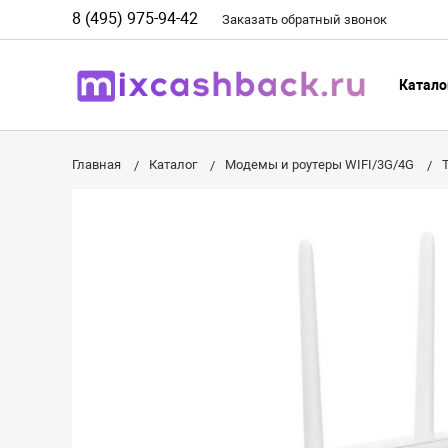
8 (495) 975-94-42
Заказать
обратный
звонок
Катало
Главная
Каталог
Модемы и роутеры WIFI/3G/4G