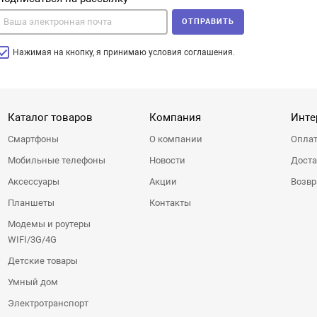
ОТПРАВИТЬ
Нажимая на кнопку, я принимаю условия соглашения.
Каталог товаров
Компания
Инте
Смартфоны
О компании
Оплат
Мобильные телефоны
Новости
Доста
Аксессуары
Акции
Возвр
Планшеты
Контакты
Модемы и роутеры
WIFI/3G/4G
Детские товары
Умный дом
Электротранспорт