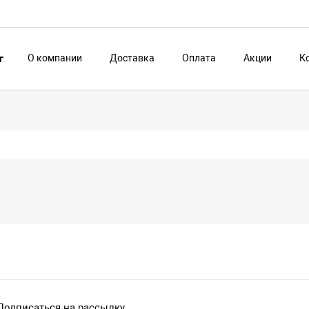
О компании
Доставка
Оплата
Акции
К
г
Подписаться на рассылку