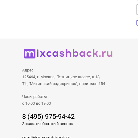
Адрес:
125464, г. Москва, Пятницкое шоссе, д.18,
ТЦ "Митинский радиорынок", павильон 154
Часы работы:
с 10.00 до 19.00
8 (495) 975-94-42
Заказать обратный звонок
mail@mixcashback.ru