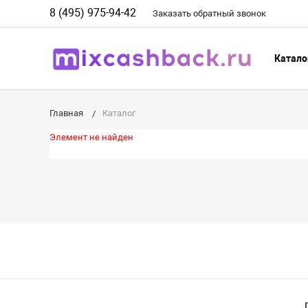
8 (495) 975-94-42
Заказать
обратный
звонок
Катало
Главная
Каталог
Элемент не найден