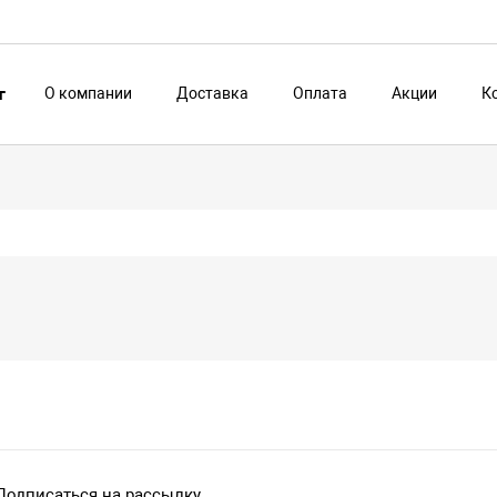
О компании
Доставка
Оплата
Акции
К
г
Подписаться на рассылку