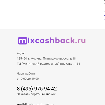
Адрес:
125464, г. Москва, Пятницкое шоссе, д.18,
ТЦ "Митинский радиорынок", павильон 154
Часы работы:
с 10.00 до 19.00
8 (495) 975-94-42
Заказать обратный звонок
mail@mixcashback.ru