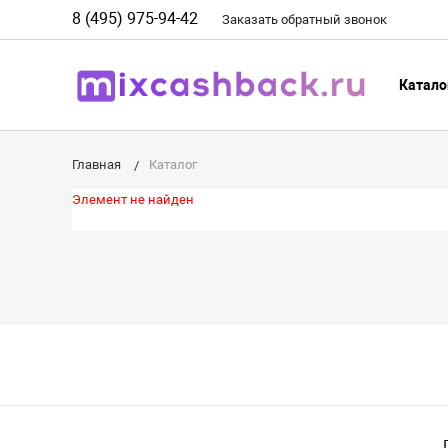
8 (495) 975-94-42
Заказать
обратный
звонок
Катало
Главная
Каталог
Элемент не найден