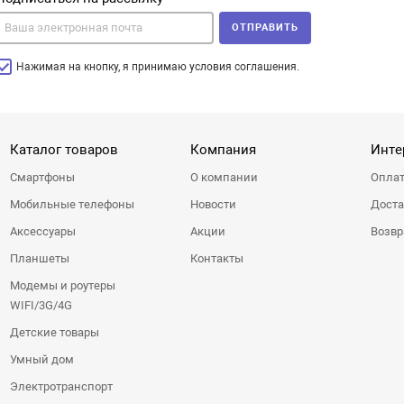
ОТПРАВИТЬ
Нажимая на кнопку, я принимаю условия соглашения.
Каталог товаров
Компания
Инте
Смартфоны
О компании
Оплат
Мобильные телефоны
Новости
Доста
Аксессуары
Акции
Возвр
Планшеты
Контакты
Модемы и роутеры
WIFI/3G/4G
Детские товары
Умный дом
Электротранспорт