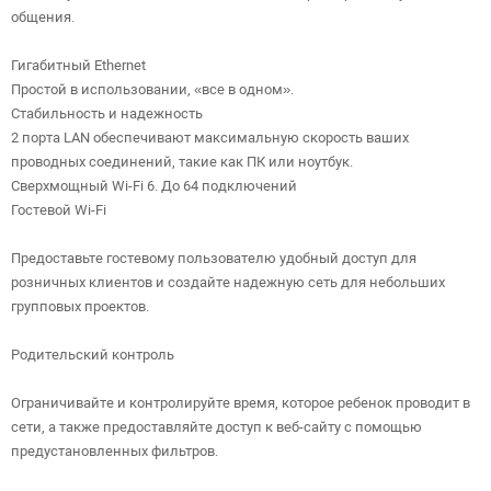
общения.
Гигабитный Ethernet
Простой в использовании, «все в одном».
Стабильность и надежность
2 порта LAN обеспечивают максимальную скорость ваших
проводных соединений, такие как ПК или ноутбук.
Сверхмощный Wi-Fi 6. До 64 подключений
Гостевой Wi-Fi
Предоставьте гостевому пользователю удобный доступ для
розничных клиентов и создайте надежную сеть для небольших
групповых проектов.
Родительский контроль
Ограничивайте и контролируйте время, которое ребенок проводит в
сети, а также предоставляйте доступ к веб-сайту с помощью
предустановленных фильтров.