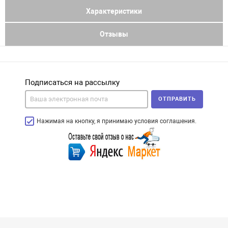
Характеристики
Отзывы
Подписаться на рассылку
ОТПРАВИТЬ
Нажимая на кнопку, я принимаю условия соглашения.