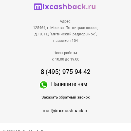
Адрес:
125464, г. Москва, Пятницкое шоссе,
д.18, ТЦ "Митинский радиорынок",
павильон 154
Часы работы:
с 10.00 до 19.00
8 (495) 975-94-42
Напишите нам
Заказать обратный звонок
mail@mixcashback.ru