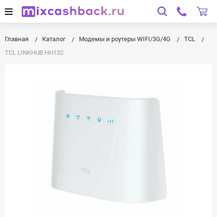
Главная
Каталог
Модемы и роутеры WIFI/3G/4G
TCL
TCL LINKHUB HH132