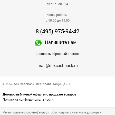
павильон 154
Часы работы:
с 10.00 до 19.00
8 (495) 975-94-42
Напишите нам
Заказать обратный звонок
mail@mixcashback.ru
© 2026 Mix Cashback. Все права защищены.
Договор публичной оферты о продаже товаров
Политика конфиденциальности
Мы используем cookie-файлы, чтобы получать статистику, которая