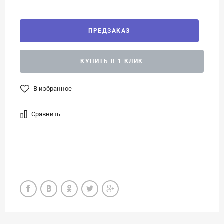
ПРЕДЗАКАЗ
КУПИТЬ В 1 КЛИК
В избранное
Сравнить