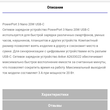
Описание
PowerPort 3 Nano 20W USB-C
Сетевое зарядное устройство PowerPort 3 Nano 20W USB-C
используется для быстрой зарядки различных смартфонов, умных
часов, наушников, планшетов и других устройств. Компактный
размер позволяет взять изделие в дорогу и сэкономит место в
сумке. Для синхронизации с цифровыми устройствами есть разъем
USB-C. Сетевое зарядное устройство Anker A2633G22 обеспечивает
максимально быстрое восполнение емкости за считанные минуты,
что позволяет сократить время на работу. Максимальный выходной
ток модели составляет 3 А при мощности 20 Вт.
Характеристики
Отзывы