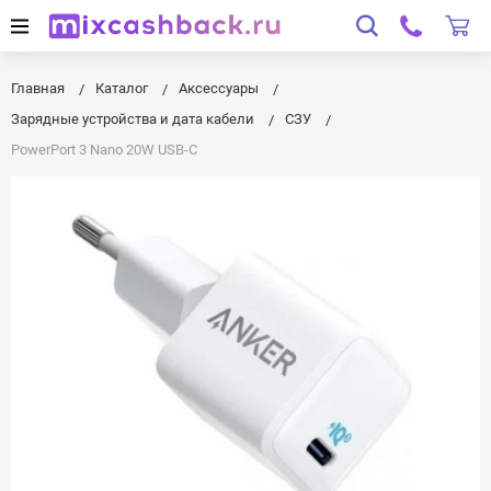
Главная
Каталог
Аксессуары
Зарядные устройства и дата кабели
СЗУ
PowerPort 3 Nano 20W USB-C