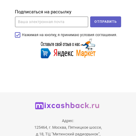
Подписаться на рассылку
ОТПРАВИТЬ
Нажимая на кнопку, я принимаю условия соглашения.
Адрес:
125464, г. Москва, Пятницкое шоссе,
д.18, ТЦ "Митинский радиорынок",