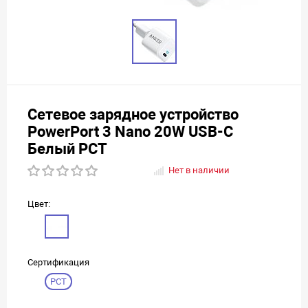
Сетевое зарядное устройство
PowerPort 3 Nano 20W USB-C
Белый РСТ
Нет в наличии
Цвет:
Сертификация
РСТ