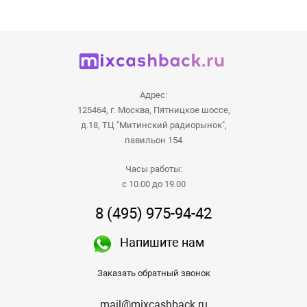
Адрес:
125464, г. Москва, Пятницкое шоссе,
д.18, ТЦ "Митинский радиорынок",
павильон 154
Часы работы:
с 10.00 до 19.00
8 (495) 975-94-42
Напишите нам
Заказать обратный звонок
mail@mixcashback.ru