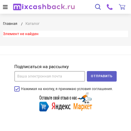
Главная
Каталог
Элемент не найден
Подписаться на рассылку
ОТПРАВИТЬ
Нажимая на кнопку, я принимаю условия соглашения.