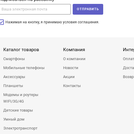
ОТПРАВИТЬ
Нажимая на кнопку, я принимаю условия соглашения.
Каталог товаров
Компания
Инте
Смартфоны
О компании
Оплат
Мобильные телефоны
Новости
Доста
Аксессуары
Акции
Возвр
Планшеты
Контакты
Модемы и роутеры
WIFI/3G/4G
Детские товары
Умный дом
Электротранспорт