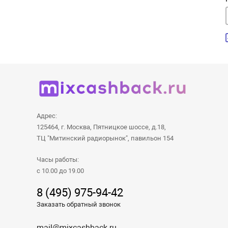
Адрес:
125464, г. Москва, Пятницкое шоссе, д.18,
ТЦ "Митинский радиорынок", павильон 154
Часы работы:
с 10.00 до 19.00
8 (495) 975-94-42
Заказать обратный звонок
mail@mixcashback.ru