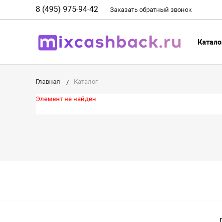
8 (495) 975-94-42
Заказать
обратный
звонок
Катало
Главная
Каталог
Элемент не найден