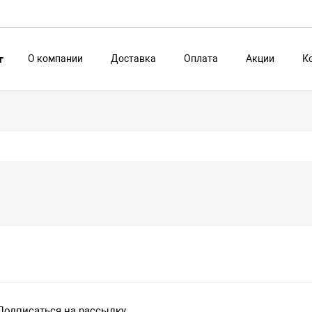
О компании
Доставка
Оплата
Акции
К
г
Подписаться на рассылку