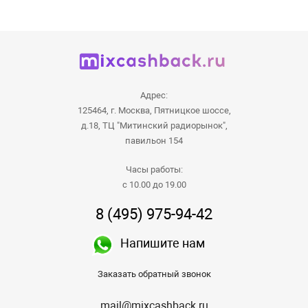
Адрес:
125464, г. Москва, Пятницкое шоссе,
д.18, ТЦ "Митинский радиорынок",
павильон 154
Часы работы:
с 10.00 до 19.00
8 (495) 975-94-42
Напишите нам
Заказать обратный звонок
mail@mixcashback.ru