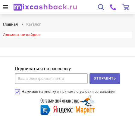
Главная
Каталог
Элемент не найден
Подписаться на рассылку
ОТПРАВИТЬ
Нажимая на кнопку, я принимаю условия соглашения.