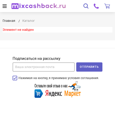
Главная
Каталог
Элемент не найден
Подписаться на рассылку
ОТПРАВИТЬ
Нажимая на кнопку, я принимаю условия соглашения.