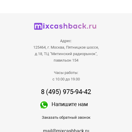
Адрес:
125464, г. Москва, Пятницкое шоссе,
д.18, ТЦ "Митинский радиорынок",
павильон 154
Часы работы:
с 10.00 до 19.00
8 (495) 975-94-42
Напишите нам
Заказать обратный звонок
mail@mixcashback.ru