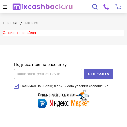
Главная
Каталог
Элемент не найден
Подписаться на рассылку
ОТПРАВИТЬ
Нажимая на кнопку, я принимаю условия соглашения.