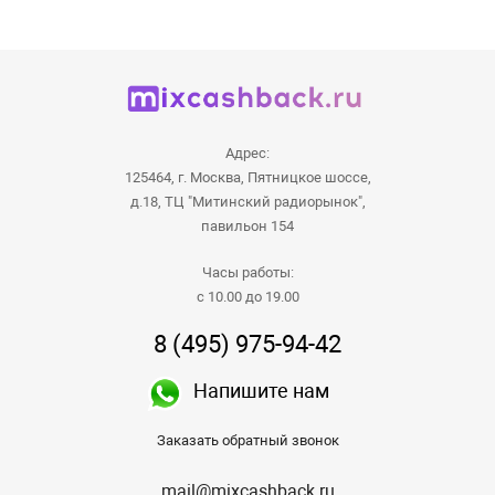
Адрес:
125464, г. Москва, Пятницкое шоссе,
д.18, ТЦ "Митинский радиорынок",
павильон 154
Часы работы:
с 10.00 до 19.00
8 (495) 975-94-42
Напишите нам
Заказать обратный звонок
mail@mixcashback.ru