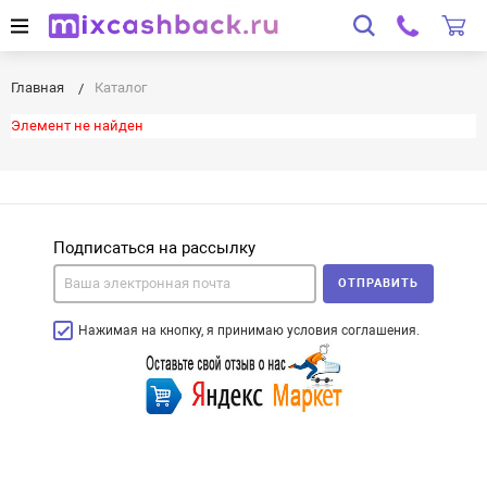
Главная
Каталог
Элемент не найден
Подписаться на рассылку
ОТПРАВИТЬ
Нажимая на кнопку, я принимаю условия соглашения.