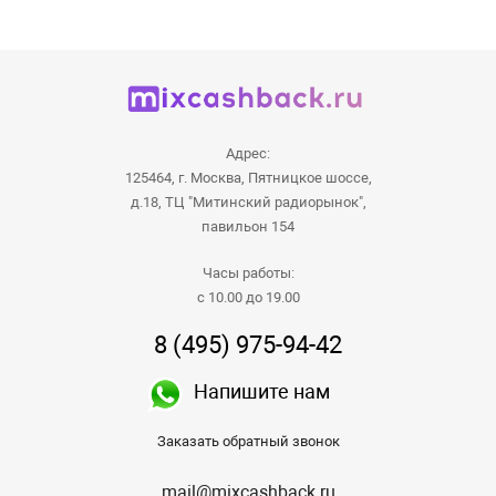
Адрес:
125464, г. Москва, Пятницкое шоссе,
д.18, ТЦ "Митинский радиорынок",
павильон 154
Часы работы:
с 10.00 до 19.00
8 (495) 975-94-42
Напишите нам
Заказать обратный звонок
mail@mixcashback.ru