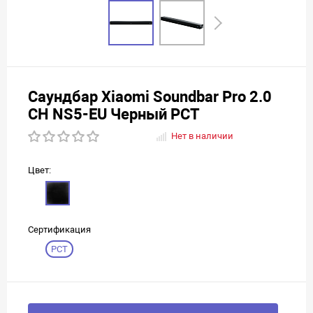
Саундбар Xiaomi Soundbar Pro 2.0
CH NS5-EU Черный РСТ
Нет в наличии
Цвет:
Сертификация
РСТ