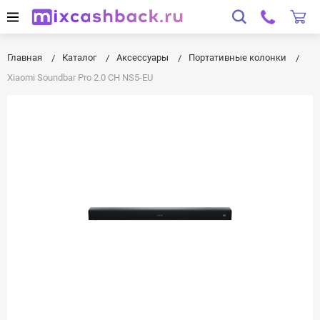
Главная
Каталог
Аксессуары
Портативные колонки
Xiaomi Soundbar Pro 2.0 CH NS5-EU