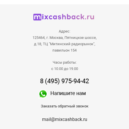
Адрес:
125464, г. Москва, Пятницкое шоссе,
д.18, ТЦ "Митинский радиорынок",
павильон 154
Часы работы:
с 10.00 до 19.00
8 (495) 975-94-42
Напишите нам
Заказать обратный звонок
mail@mixcashback.ru