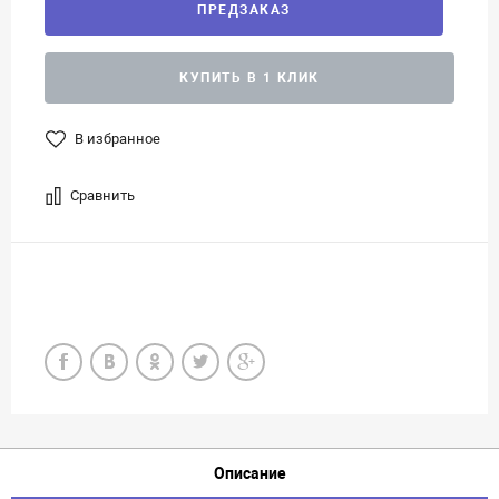
ПРЕДЗАКАЗ
КУПИТЬ В 1 КЛИК
В избранное
Сравнить
Описание