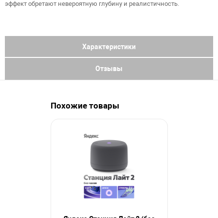
эффект обретают невероятную глубину и реалистичность.
Характеристики
Отзывы
Похожие товары