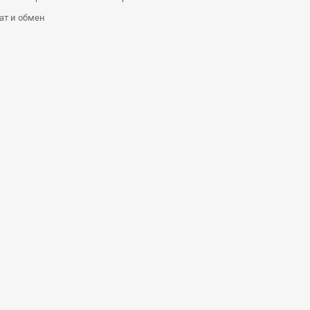
ат и обмен