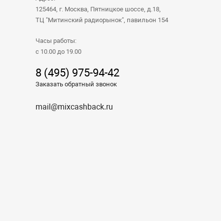
125464, г. Москва, Пятницкое шоссе, д.18,
ТЦ "Митинский радиорынок", павильон 154
Часы работы:
с 10.00 до 19.00
8 (495) 975-94-42
Заказать обратный звонок
mail@mixcashback.ru