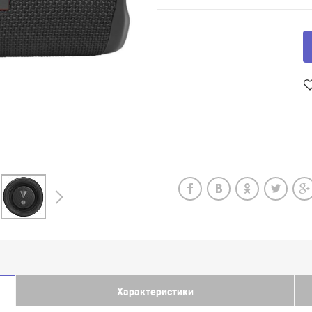
Характеристики