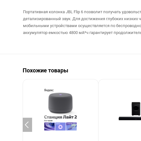
Портативная колонка JBL Flip 6 позволит получать удоволь
детализированный звук. Для достижения глубоких низких ч
мобильными устройствами осуществляется по беспроводной 
аккумулятор емкостью 4800 мА*ч гарантирует продолжительно
Похожие товары