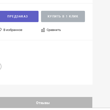
ПРЕДЗАКАЗ
КУПИТЬ В 1 КЛИК
В избранное
Сравнить
Отзывы