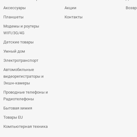
Аксессуары
Акции
Возвр
Планшеты
Контакты
Модемы и роутеры
WIFI/3G/4G
Детские товары
Умный дом
Электротранспорт
Автомобильные
видеорегистраторы и
Экшн-камеры
Проводные телефоны и
Радиотелефоны
Бытовая химия
Товары EU
Компьютерная техника