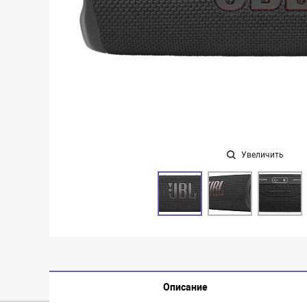
Увеличить
Описание