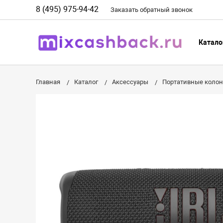
8 (495) 975-94-42
Заказать
обратный
звонок
Катало
Главная
Каталог
Аксессуары
Портативные коло