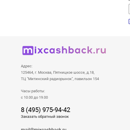
Адрес:
125464, г. Москва, Пятницкое шоссе, д.18,
ТЦ "Митинский радиорынок", павильон 154
Часы работы:
с 10.00 до 19.00
8 (495) 975-94-42
Заказать обратный звонок
mail@mixcashback.ru