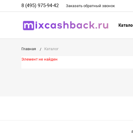
8 (495) 975-94-42
Заказать
обратный
звонок
Катало
Главная
Каталог
Элемент не найден