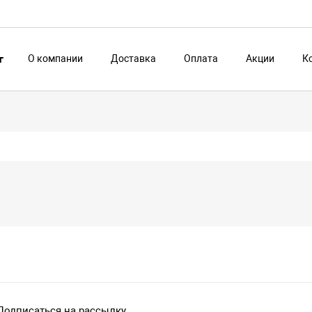
О компании
Доставка
Оплата
Акции
К
г
Подписаться на рассылку