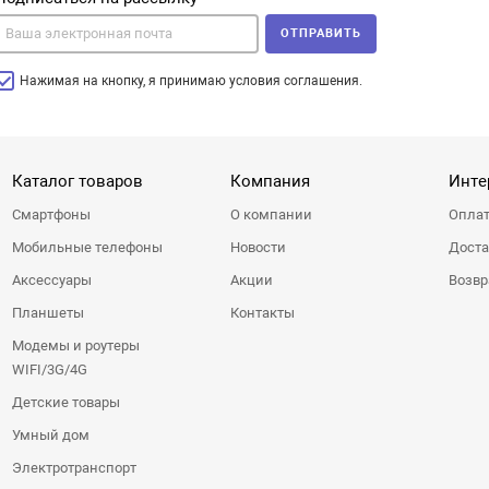
ОТПРАВИТЬ
Нажимая на кнопку, я принимаю условия соглашения.
Каталог товаров
Компания
Инте
Смартфоны
О компании
Оплат
Мобильные телефоны
Новости
Доста
Аксессуары
Акции
Возвр
Планшеты
Контакты
Модемы и роутеры
WIFI/3G/4G
Детские товары
Умный дом
Электротранспорт