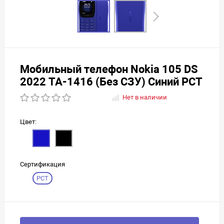
Мобильный телефон Nokia 105 DS
2022 TA-1416 (Без СЗУ) Синий РСТ
Нет в наличии
Цвет:
Сертификация
РСТ