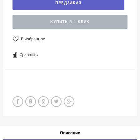
ПРЕДЗАКАЗ
КУПИТЬ В 1 КЛИК
В избранное
Сравнить
Описание