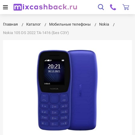
Главная
Каталог
Мобильные телефоны
Nokia
Nokia 105 DS 2022 TA-1416 (Без СЗУ)