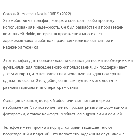
Сотовый телефон Nokia 105DS (2022)
Это мобильный телефон, который сочетает в себе простоту
использования и надежность. Он был разработан и произведен
компанией Nokia, которая на протяжении многих лет
зарекомендовала себя как производитель качественной и
надежной техники.
Этот телефон для первого классника оснащен всеми необходимыми
функциями для повседневного использования. Он поддерживает
две SIM-карты, что позволяет вам использовать два номера на
одном телефоне. Это удобно, если вам нужно иметь доступ к
разным тарифам или операторам связи.
Оснащен экраном, который обеспечивает четкое и яркое
изображение. Это позволяет легко просматривать информацию и
фотографии, а также комфортно общаться с друзьями и семьей.
Телефон имеет прочный корпус, который защищает его от
повреждений и падений. Это делает его надежным спутником в