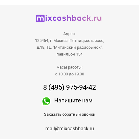
Адрес:
125464, г. Москва, Пятницкое шоссе,
д.18, ТЦ "Митинский радиорынок",
павильон 154
Часы работы:
с 10.00 до 19.00
8 (495) 975-94-42
Напишите нам
Заказать обратный звонок
mail@mixcashback.ru