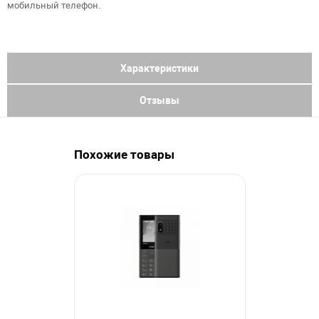
мобильный телефон.
Характеристики
Отзывы
Похожие товары