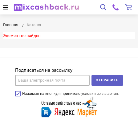
Главная
Каталог
Элемент не найден
Подписаться на рассылку
ОТПРАВИТЬ
Нажимая на кнопку, я принимаю условия соглашения.