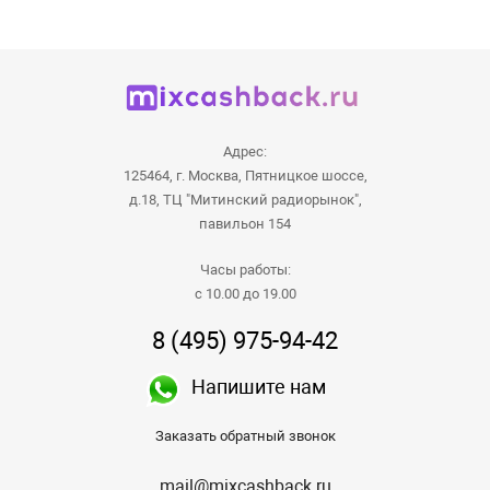
Адрес:
125464, г. Москва, Пятницкое шоссе,
д.18, ТЦ "Митинский радиорынок",
павильон 154
Часы работы:
с 10.00 до 19.00
8 (495) 975-94-42
Напишите нам
Заказать обратный звонок
mail@mixcashback.ru