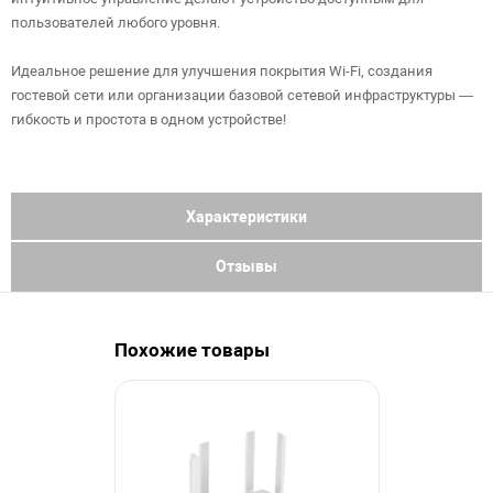
пользователей любого уровня.
Идеальное решение для улучшения покрытия Wi-Fi, создания
гостевой сети или организации базовой сетевой инфраструктуры —
гибкость и простота в одном устройстве!
Характеристики
Отзывы
Похожие товары