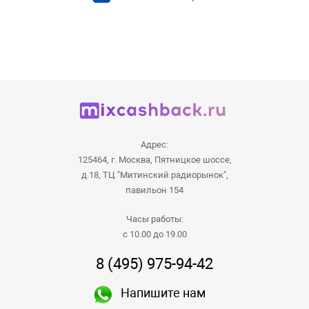
Адрес:
125464, г. Москва, Пятницкое шоссе,
д.18, ТЦ "Митинский радиорынок",
павильон 154
Часы работы:
с 10.00 до 19.00
8 (495) 975-94-42
Напишите нам