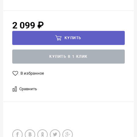
2 099 ₽
КУПИТЬ
КУПИТЬ В 1 КЛИК
В избранное
Сравнить