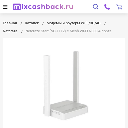
Главная
Каталог
Модемы и роутеры WIFI/3G/4G
Netcraze
Netcraze Start (NC-1112) с Mesh Wi-Fi N300 4-порта