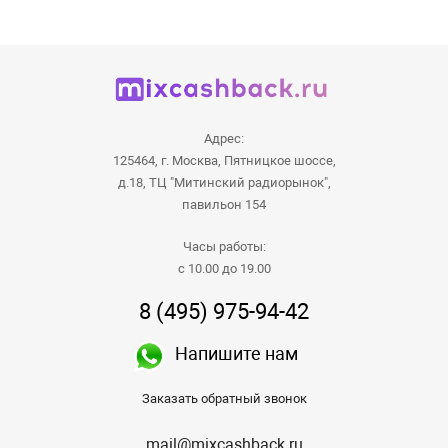
Адрес:
125464, г. Москва, Пятницкое шоссе,
д.18, ТЦ "Митинский радиорынок",
павильон 154
Часы работы:
с 10.00 до 19.00
8 (495) 975-94-42
Напишите нам
Заказать обратный звонок
mail@mixcashback.ru