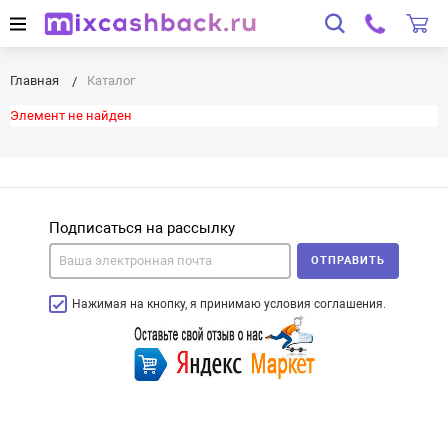
Главная
Каталог
Элемент не найден
Подписаться на рассылку
ОТПРАВИТЬ
Нажимая на кнопку, я принимаю условия соглашения.