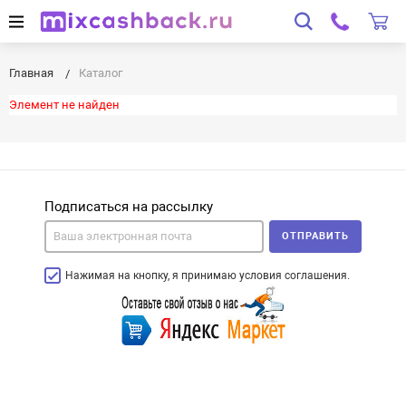
Главная
Каталог
Элемент не найден
Подписаться на рассылку
ОТПРАВИТЬ
Нажимая на кнопку, я принимаю условия соглашения.