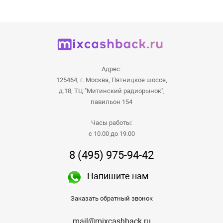
Адрес:
125464, г. Москва, Пятницкое шоссе,
д.18, ТЦ "Митинский радиорынок",
павильон 154
Часы работы:
с 10.00 до 19.00
8 (495) 975-94-42
Напишите нам
Заказать обратный звонок
mail@mixcashback.ru