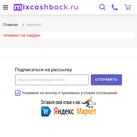
Главная
Каталог
Элемент не найден
Подписаться на рассылку
ОТПРАВИТЬ
Нажимая на кнопку, я принимаю условия соглашения.