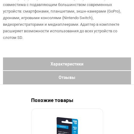
совместима с подавляющим большинством современных
устройств: смартфонами, планшетами, экшн-камерами (GoPro),
дронами, игровыми консолями (Nintendo Switch),
видеорегистраторами и медиаплеерами. Адаптер в комплекте
расширяет возможности использования до всех устройств со
слотом SD.
Характеристики
Отзывы
Похожие товары