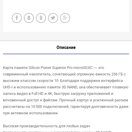
Описание
Карта памяти Silicon Power Superior Pro microSDXC — это
современный накопитель, сочетающий огромную емкость 256 ГБ с
высоким классом скорости 10. Благодаря поддержке интерфейса
UHS-I и использованию памяти 3D NAND, она обеспечивает плавную
запись видео в Full HD и 4K, быструю загрузку приложений и
мгновенный доступ к файлам. Прочный корпус и усиленный разъем
рассчитаны на 10 000 подключений, гарантируя долговечность даже
при активном использовании.
Высокая производительность для любых задач