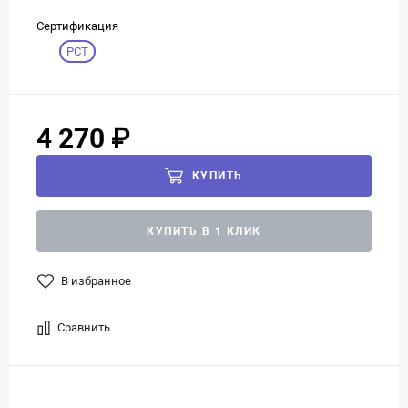
Сертификация
РСТ
4 270 ₽
КУПИТЬ
КУПИТЬ В 1 КЛИК
В избранное
Сравнить