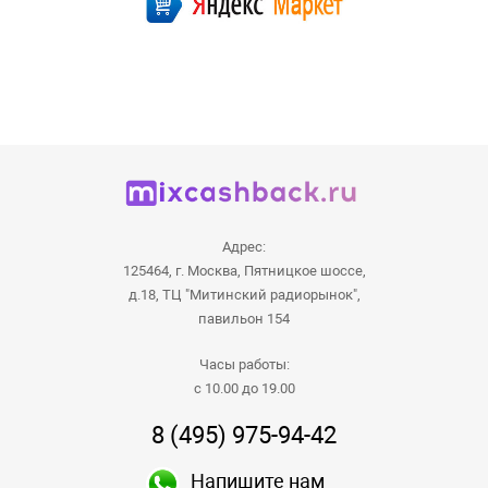
Адрес:
125464, г. Москва, Пятницкое шоссе,
д.18, ТЦ "Митинский радиорынок",
павильон 154
Часы работы:
с 10.00 до 19.00
8 (495) 975-94-42
Напишите нам