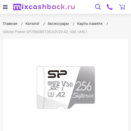
Главная
Каталог
Аксессуары
Карты памяти
Silicon Power SP256GBSTXDA2V20 A2, V30, UHS-I