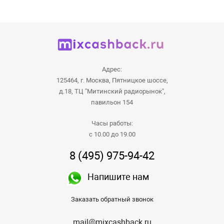
Адрес:
125464, г. Москва, Пятницкое шоссе,
д.18, ТЦ "Митинский радиорынок",
павильон 154
Часы работы:
с 10.00 до 19.00
8 (495) 975-94-42
Напишите нам
Заказать обратный звонок
mail@mixcashback.ru