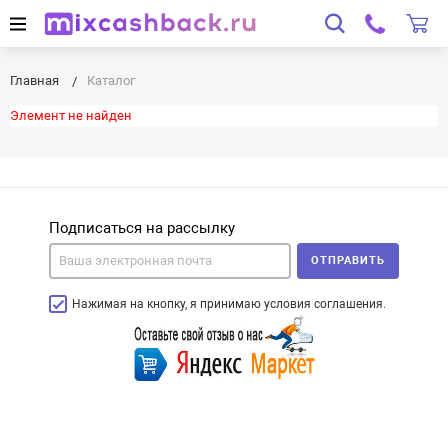
Главная
Каталог
Элемент не найден
Подписаться на рассылку
ОТПРАВИТЬ
Нажимая на кнопку, я принимаю условия соглашения.