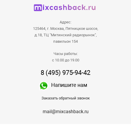
Адрес:
125464, г. Москва, Пятницкое шоссе,
д.18, ТЦ "Митинский радиорынок",
павильон 154
Часы работы:
с 10.00 до 19.00
8 (495) 975-94-42
Напишите нам
Заказать обратный звонок
mail@mixcashback.ru