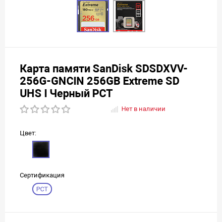
Карта памяти SanDisk SDSDXVV-
256G-GNCIN 256GB Extreme SD
UHS I Черный РСТ
Нет в наличии
Цвет:
Сертификация
РСТ