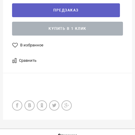
ПРЕДЗАКАЗ
КУПИТЬ В 1 КЛИК
В избранное
Сравнить