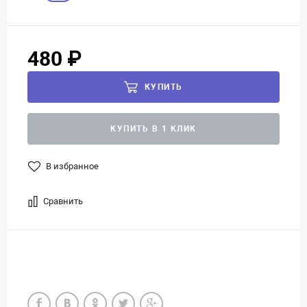
480 ₽
КУПИТЬ
КУПИТЬ В 1 КЛИК
В избранное
Сравнить