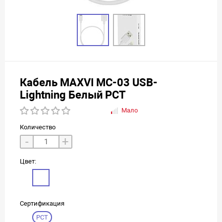
Кабель MAXVI MC-03 USB-
Lightning Белый РСТ
Мало
Количество
-
+
Цвет:
Сертификация
РСТ