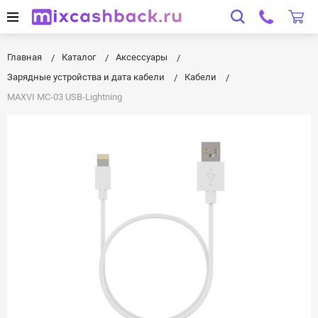
Главная
Каталог
Аксессуары
Зарядные устройства и дата кабели
Кабели
MAXVI MC-03 USB-Lightning