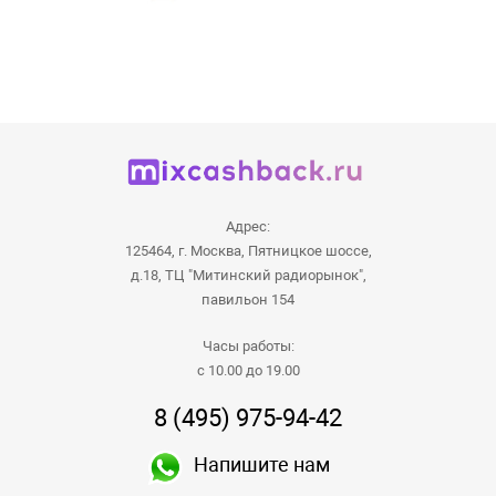
Адрес:
125464, г. Москва, Пятницкое шоссе,
д.18, ТЦ "Митинский радиорынок",
павильон 154
Часы работы:
с 10.00 до 19.00
8 (495) 975-94-42
Напишите нам