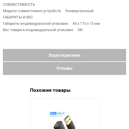
СОВМЕСТИМОСТЬ
Модели совместимых устройств Универсальный
ГАБАРИТЫ И ВЕС
Габариты индивидуальной упаковки 45 x 175 x 15 мм
Вес товара в индивидуальной упаковке 38г.
Характеристики
Отзывы
Похожие товары