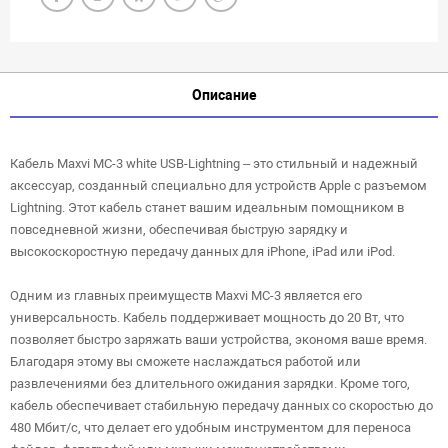
Описание
Кабель Maxvi MC-3 white USB-Lightning – это стильный и надежный
аксессуар, созданный специально для устройств Apple с разъемом
Lightning. Этот кабель станет вашим идеальным помощником в
повседневной жизни, обеспечивая быструю зарядку и
высокоскоростную передачу данных для iPhone, iPad или iPod.
Одним из главных преимуществ Maxvi MC-3 является его
универсальность. Кабель поддерживает мощность до 20 Вт, что
позволяет быстро заряжать ваши устройства, экономя ваше время.
Благодаря этому вы сможете наслаждаться работой или
развлечениями без длительного ожидания зарядки. Кроме того,
кабель обеспечивает стабильную передачу данных со скоростью до
480 Мбит/с, что делает его удобным инструментом для переноса