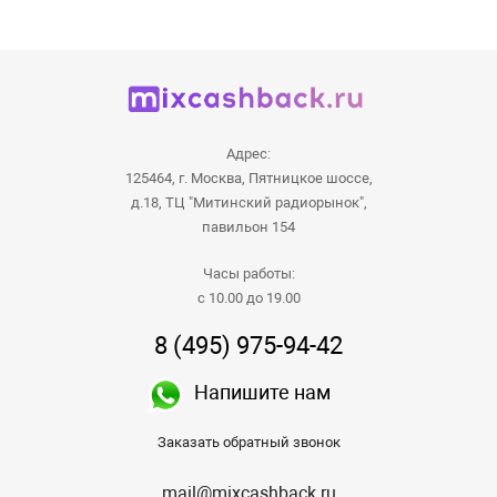
Адрес:
125464, г. Москва, Пятницкое шоссе,
д.18, ТЦ "Митинский радиорынок",
павильон 154
Часы работы:
с 10.00 до 19.00
8 (495) 975-94-42
Напишите нам
Заказать обратный звонок
mail@mixcashback.ru