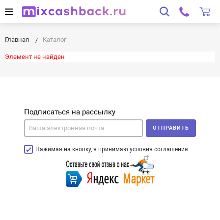
Главная
Каталог
Элемент не найден
Подписаться на рассылку
ОТПРАВИТЬ
Нажимая на кнопку, я принимаю условия соглашения.