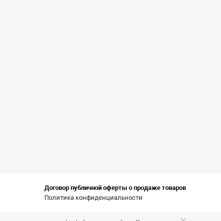
Договор публичной оферты о продаже товаров
Политика конфиденциальности