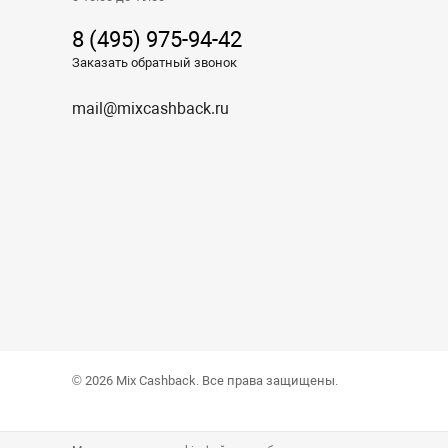
8 (495) 975-94-42
Заказать обратный звонок
mail@mixcashback.ru
© 2026 Mix Cashback. Все права защищены.