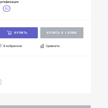
ертификация
EU
КУПИТЬ
КУПИТЬ В 1 КЛИК
В избранное
Сравнить