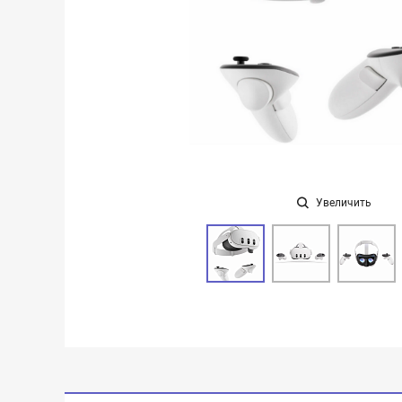
Увеличить