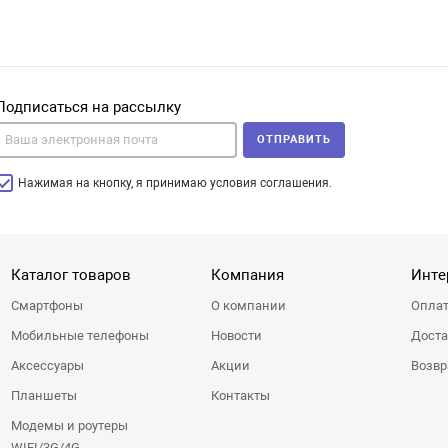
Подписаться на рассылку
ОТПРАВИТЬ
Нажимая на кнопку, я принимаю условия соглашения.
Каталог товаров
Компания
Инте
Смартфоны
О компании
Оплат
Мобильные телефоны
Новости
Доста
Аксессуары
Акции
Возвр
Планшеты
Контакты
Модемы и роутеры
WIFI/3G/4G