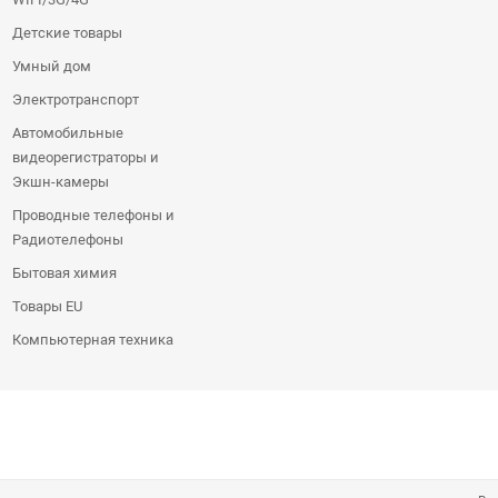
Детские товары
Умный дом
Электротранспорт
Автомобильные
видеорегистраторы и
Экшн-камеры
Проводные телефоны и
Радиотелефоны
Бытовая химия
Товары EU
Компьютерная техника