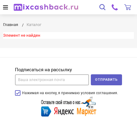
Главная
Каталог
Элемент не найден
Подписаться на рассылку
ОТПРАВИТЬ
Нажимая на кнопку, я принимаю условия соглашения.