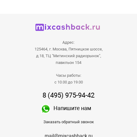
Адрес:
125464, г. Москва, Пятницкое шоссе,
д.18, ТЦ "Митинский радиорынок",
павильон 154
Часы работы:
с 10.00 до 19.00
8 (495) 975-94-42
Напишите нам
Заказать обратный звонок
mail@mixcashback.ru