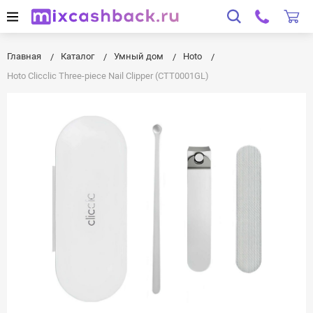
Главная
Каталог
Умный дом
Hoto
Hoto Clicclic Three-piece Nail Clipper (CTT0001GL)