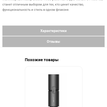
станет отличным выбором для тех, кто ценит качество,
функциональность и стиль в одном флаконе.
Характеристики
Отзывы
Похожие товары