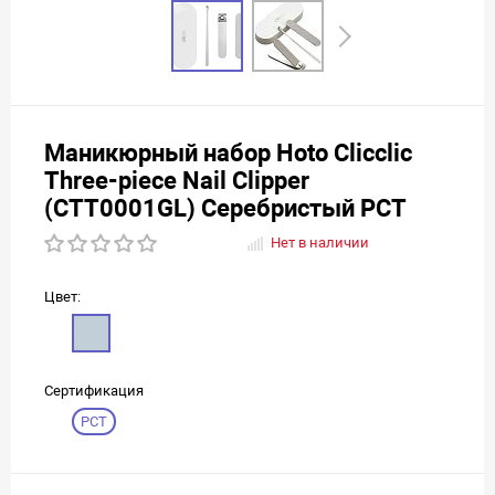
Маникюрный набор Hoto Clicclic
Three-piece Nail Clipper
(CTT0001GL) Серебристый РСТ
Нет в наличии
Цвет:
Сертификация
РСТ