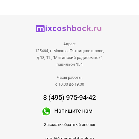
Адрес:
125464, г. Москва, Пятницкое шоссе,
д.18, ТЦ "Митинский радиорынок",
павильон 154
Часы работы:
с 10.00 до 19.00
8 (495) 975-94-42
Напишите нам
Заказать обратный звонок
mail@mixcashback.ru