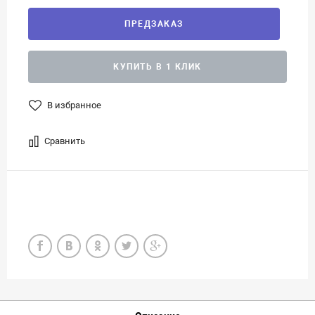
ПРЕДЗАКАЗ
КУПИТЬ В 1 КЛИК
В избранное
Сравнить