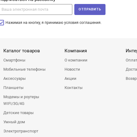
ОТПРАВИТЬ
Нажимая на кнопку, я принимаю условия соглашения.
Каталог товаров
Компания
Инте
Смартфоны
О компании
Оплат
Мобильные телефоны
Новости
Доста
Аксессуары
Акции
Возвр
Планшеты
Контакты
Модемы и роутеры
WIFI/3G/4G
Детские товары
Умный дом
Электротранспорт