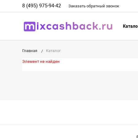
8 (495) 975-94-42
Заказать
обратный
звонок
Катало
Главная
Каталог
Элемент не найден