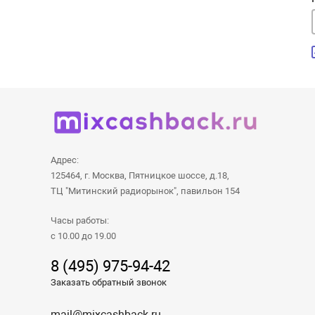
Адрес:
125464, г. Москва, Пятницкое шоссе, д.18,
ТЦ "Митинский радиорынок", павильон 154
Часы работы:
с 10.00 до 19.00
8 (495) 975-94-42
Заказать обратный звонок
mail@mixcashback.ru