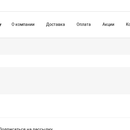
О компании
Доставка
Оплата
Акции
К
г
Подписаться на рассылку