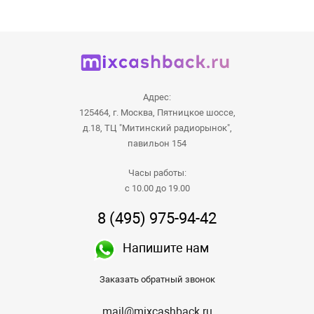
Адрес:
125464, г. Москва, Пятницкое шоссе,
д.18, ТЦ "Митинский радиорынок",
павильон 154
Часы работы:
с 10.00 до 19.00
8 (495) 975-94-42
Напишите нам
Заказать обратный звонок
mail@mixcashback.ru