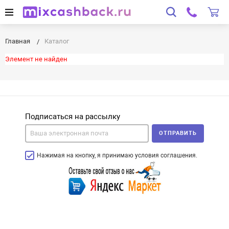
Главная
Каталог
Элемент не найден
Подписаться на рассылку
ОТПРАВИТЬ
Нажимая на кнопку, я принимаю условия соглашения.